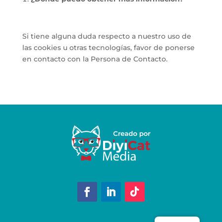
Si tiene alguna duda respecto a nuestro uso de
las cookies u otras tecnologías, favor de ponerse
en contacto con la Persona de Contacto.