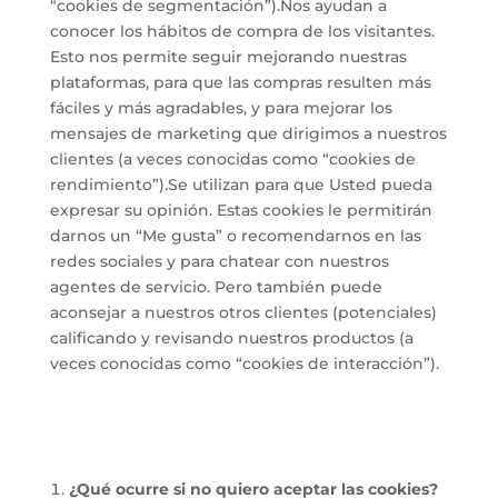
“cookies de segmentación”).Nos ayudan a
conocer los hábitos de compra de los visitantes.
Esto nos permite seguir mejorando nuestras
plataformas, para que las compras resulten más
fáciles y más agradables, y para mejorar los
mensajes de marketing que dirigimos a nuestros
clientes (a veces conocidas como “cookies de
rendimiento”).Se utilizan para que Usted pueda
expresar su opinión. Estas cookies le permitirán
darnos un “Me gusta” o recomendarnos en las
redes sociales y para chatear con nuestros
agentes de servicio. Pero también puede
aconsejar a nuestros otros clientes (potenciales)
calificando y revisando nuestros productos (a
veces conocidas como “cookies de interacción”).
¿Qué ocurre si no quiero aceptar las cookies?