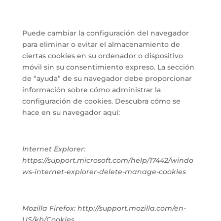
Puede cambiar la configuración del navegador
para eliminar o evitar el almacenamiento de
ciertas cookies en su ordenador o dispositivo
móvil sin su consentimiento expreso. La sección
de “ayuda” de su navegador debe proporcionar
información sobre cómo administrar la
configuración de cookies. Descubra cómo se
hace en su navegador aquí:
Internet Explorer:
https://support.microsoft.com/help/17442/windo
ws-internet-explorer-delete-manage-cookies
Mozilla Firefox: http://support.mozilla.com/en-
US/kb/Cookies