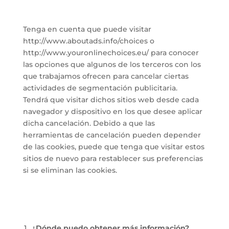
Tenga en cuenta que puede visitar
http://www.aboutads.info/choices o
http://www.youronlinechoices.eu/ para conocer
las opciones que algunos de los terceros con los
que trabajamos ofrecen para cancelar ciertas
actividades de segmentación publicitaria.
Tendrá que visitar dichos sitios web desde cada
navegador y dispositivo en los que desee aplicar
dicha cancelación. Debido a que las
herramientas de cancelación pueden depender
de las cookies, puede que tenga que visitar estos
sitios de nuevo para restablecer sus preferencias
si se eliminan las cookies.
¿Dónde puedo obtener más información?