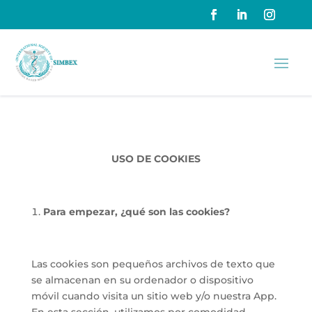
USO DE COOKIES
Para empezar, ¿qué son las cookies?
Las cookies son pequeños archivos de texto que
se almacenan en su ordenador o dispositivo
móvil cuando visita un sitio web y/o nuestra App.
En esta sección, utilizamos por comodidad