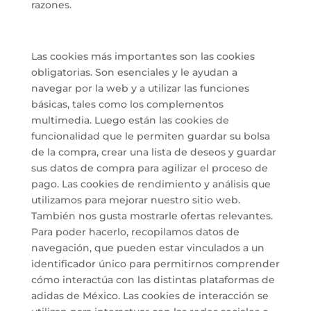
razones.
Las cookies más importantes son las cookies
obligatorias. Son esenciales y le ayudan a
navegar por la web y a utilizar las funciones
básicas, tales como los complementos
multimedia. Luego están las cookies de
funcionalidad que le permiten guardar su bolsa
de la compra, crear una lista de deseos y guardar
sus datos de compra para agilizar el proceso de
pago. Las cookies de rendimiento y análisis que
utilizamos para mejorar nuestro sitio web.
También nos gusta mostrarle ofertas relevantes.
Para poder hacerlo, recopilamos datos de
navegación, que pueden estar vinculados a un
identificador único para permitirnos comprender
cómo interactúa con las distintas plataformas de
adidas de México. Las cookies de interacción se