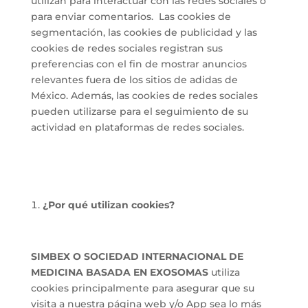
utilizan para interactuar con las redes sociales o
para enviar comentarios. Las cookies de
segmentación, las cookies de publicidad y las
cookies de redes sociales registran sus
preferencias con el fin de mostrar anuncios
relevantes fuera de los sitios de adidas de
México. Además, las cookies de redes sociales
pueden utilizarse para el seguimiento de su
actividad en plataformas de redes sociales.
¿Por qué utilizan cookies?
SIMBEX O SOCIEDAD INTERNACIONAL DE
MEDICINA BASADA EN EXOSOMAS
utiliza
cookies principalmente para asegurar que su
visita a nuestra página web y/o App sea lo más