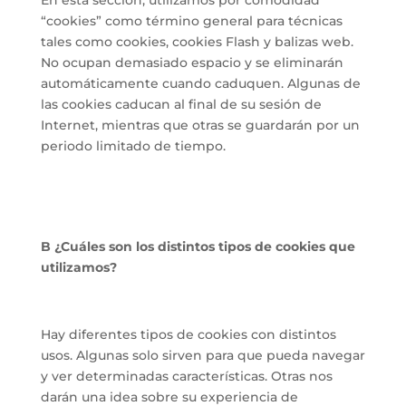
“cookies” como término general para técnicas
tales como cookies, cookies Flash y balizas web.
No ocupan demasiado espacio y se eliminarán
automáticamente cuando caduquen. Algunas de
las cookies caducan al final de su sesión de
Internet, mientras que otras se guardarán por un
periodo limitado de tiempo.
B ¿Cuáles son los distintos tipos de cookies que
utilizamos?
Hay diferentes tipos de cookies con distintos
usos. Algunas solo sirven para que pueda navegar
y ver determinadas características. Otras nos
darán una idea sobre su experiencia de