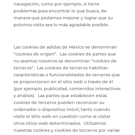
navegación, como por ejemplo, si tiene
problemas para encontrar lo que busca, de
manera que podamos mejorar y lograr que su
próxima visita sea lo más agradable posible.
Las cookies de adidas de México se denominan
“cookies de origen”. Las cookies de partes que
no seamos nosotros se denominan “cookies de
terceros”. Las cookies de terceros habilitan
características o funcionalidades de terceros que
se proporcionen en el sitio web o través de él
(por ejemplo, publicidad, contenidos interactivos
y análisis). Las partes que establecen estas
cookies de terceros pueden reconocer su
ordenador o dispositivo móvil, tanto cuando
visite el sitio web en cuestión como al visitar
otros sitios web determinados. Utilizamos
nuestras cookies y cookies de terceros por varias