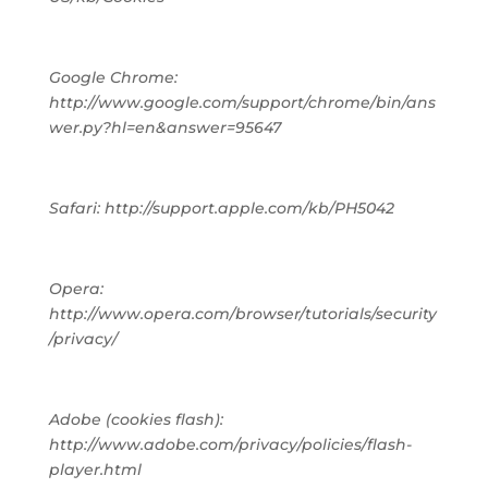
Google Chrome:
http://www.google.com/support/chrome/bin/ans
wer.py?hl=en&answer=95647
Safari: http://support.apple.com/kb/PH5042
Opera:
http://www.opera.com/browser/tutorials/security
/privacy/
Adobe (cookies flash):
http://www.adobe.com/privacy/policies/flash-
player.html