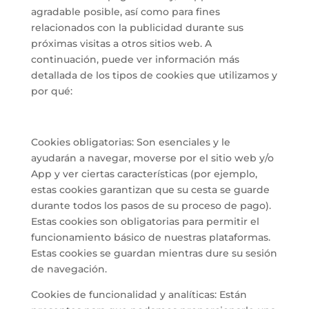
agradable posible, así como para fines
relacionados con la publicidad durante sus
próximas visitas a otros sitios web. A
continuación, puede ver información más
detallada de los tipos de cookies que utilizamos y
por qué:
Cookies obligatorias: Son esenciales y le
ayudarán a navegar, moverse por el sitio web y/o
App y ver ciertas características (por ejemplo,
estas cookies garantizan que su cesta se guarde
durante todos los pasos de su proceso de pago).
Estas cookies son obligatorias para permitir el
funcionamiento básico de nuestras plataformas.
Estas cookies se guardan mientras dure su sesión
de navegación.
Cookies de funcionalidad y analíticas: Están