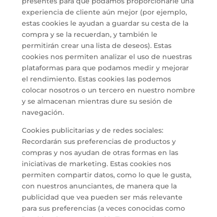
presentes para que podamos proporcionarle una
experiencia de cliente aún mejor (por ejemplo,
estas cookies le ayudan a guardar su cesta de la
compra y se la recuerdan, y también le
permitirán crear una lista de deseos). Estas
cookies nos permiten analizar el uso de nuestras
plataformas para que podamos medir y mejorar
el rendimiento. Estas cookies las podemos
colocar nosotros o un tercero en nuestro nombre
y se almacenan mientras dure su sesión de
navegación.
Cookies publicitarias y de redes sociales:
Recordarán sus preferencias de productos y
compras y nos ayudan de otras formas en las
iniciativas de marketing. Estas cookies nos
permiten compartir datos, como lo que le gusta,
con nuestros anunciantes, de manera que la
publicidad que vea pueden ser más relevante
para sus preferencias (a veces conocidas como