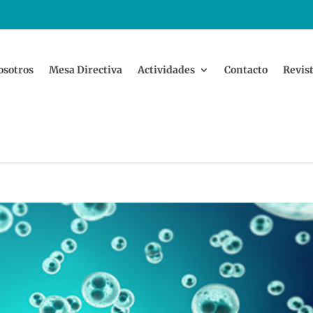
osotros
Mesa Directiva
Actividades
Contacto
Revist