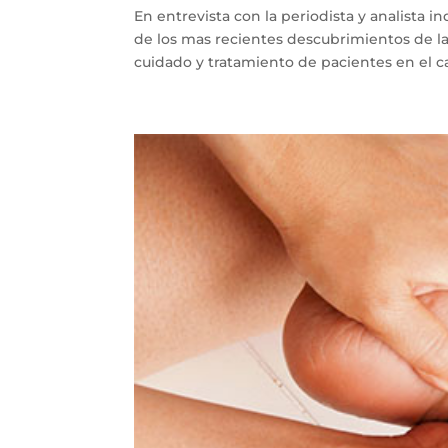
En entrevista con la periodista y analista i
de los mas recientes descubrimientos de l
cuidado y tratamiento de pacientes en el ca