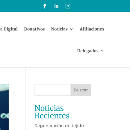
a Digital
Donativos
Noticias
Afiliaciones
Delegados
Buscar
Noticias
Recientes
Regeneración de tejido