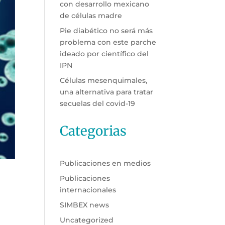
con desarrollo mexicano
de células madre
Pie diabético no será más
problema con este parche
ideado por científico del
IPN
Células mesenquimales,
una alternativa para tratar
secuelas del covid-19
Categorias
Publicaciones en medios
Publicaciones
internacionales
SIMBEX news
Uncategorized