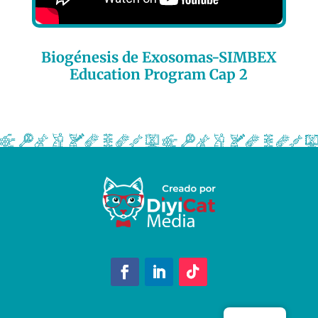
Biogénesis de Exosomas-SIMBEX
Education Program Cap 2