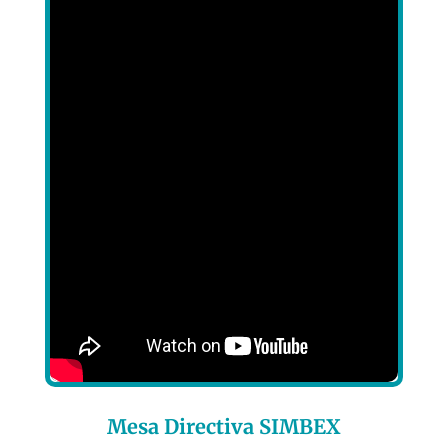
Mesa Directiva SIMBEX