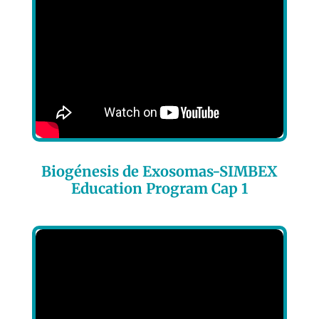
Biogénesis de Exosomas-SIMBEX
Education Program Cap 1