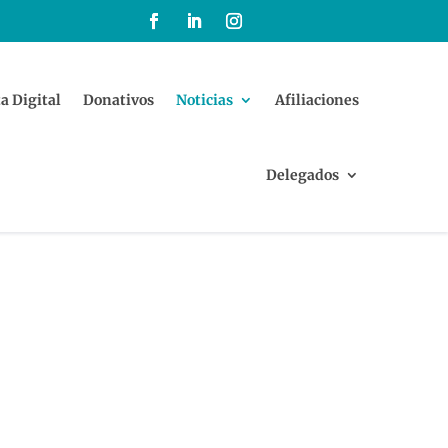
a Digital
Donativos
Noticias
Afiliaciones
Delegados