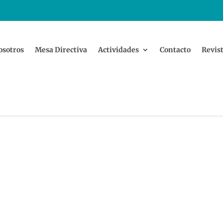
osotros
Mesa Directiva
Actividades
Contacto
Revist