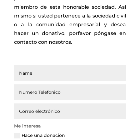
miembro de esta honorable sociedad. Así
mismo si usted pertenece a la sociedad civil
o a la comunidad empresarial y desea
hacer un donativo, porfavor póngase en
contacto con nosotros.
Me interesa
Hace una donación