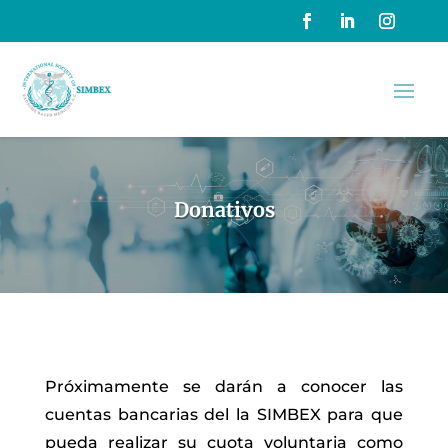
Donativos
Próximamente se darán a conocer las
cuentas bancarias del la SIMBEX para que
pueda realizar su cuota voluntaria como